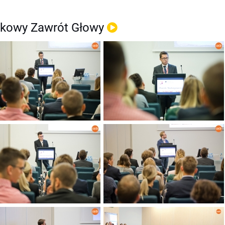
kowy Zawrót Głowy