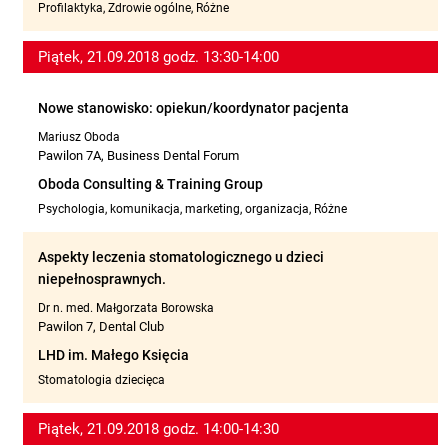
Profilaktyka, Zdrowie ogólne, Różne
Piątek, 21.09.2018 godz. 13:30-14:00
Nowe stanowisko: opiekun/koordynator pacjenta
Mariusz Oboda
Pawilon 7A, Business Dental Forum
Oboda Consulting & Training Group
Psychologia, komunikacja, marketing, organizacja, Różne
Aspekty leczenia stomatologicznego u dzieci
niepełnosprawnych.
Dr n. med. Małgorzata Borowska
Pawilon 7, Dental Club
LHD im. Małego Księcia
Stomatologia dziecięca
Piątek, 21.09.2018 godz. 14:00-14:30