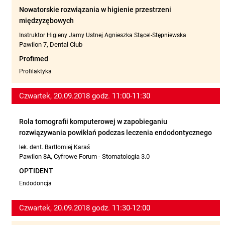
Nowatorskie rozwiązania w higienie przestrzeni
międzyzębowych
Instruktor Higieny Jamy Ustnej Agnieszka Stącel-Stępniewska
Pawilon 7, Dental Club
Profimed
Profilaktyka
Czwartek, 20.09.2018 godz. 11:00-11:30
Rola tomografii komputerowej w zapobieganiu
rozwiązywania powikłań podczas leczenia endodontycznego
lek. dent. Bartłomiej Karaś
Pawilon 8A, Cyfrowe Forum - Stomatologia 3.0
OPTIDENT
Endodoncja
Czwartek, 20.09.2018 godz. 11:30-12:00