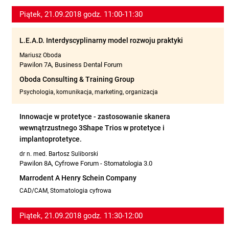
Piątek, 21.09.2018 godz. 11:00-11:30
L.E.A.D. Interdyscyplinarny model rozwoju praktyki
Mariusz Oboda
Pawilon 7A, Business Dental Forum
Oboda Consulting & Training Group
Psychologia, komunikacja, marketing, organizacja
Innowacje w protetyce - zastosowanie skanera
wewnątrzustnego 3Shape Trios w protetyce i
implantoprotetyce.
dr n. med. Bartosz Suliborski
Pawilon 8A, Cyfrowe Forum - Stomatologia 3.0
Marrodent A Henry Schein Company
CAD/CAM, Stomatologia cyfrowa
Piątek, 21.09.2018 godz. 11:30-12:00