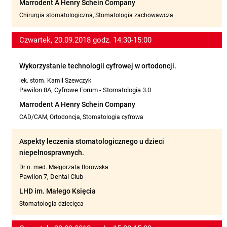
Marrodent A Henry Schein Company
Chirurgia stomatologiczna, Stomatologia zachowawcza
Czwartek, 20.09.2018 godz. 14:30-15:00
Wykorzystanie technologii cyfrowej w ortodoncji.
lek. stom. Kamil Szewczyk
Pawilon 8A, Cyfrowe Forum - Stomatologia 3.0
Marrodent A Henry Schein Company
CAD/CAM, Ortodoncja, Stomatologia cyfrowa
Aspekty leczenia stomatologicznego u dzieci
niepełnosprawnych.
Dr n. med. Małgorzata Borowska
Pawilon 7, Dental Club
LHD im. Małego Księcia
Stomatologia dziecięca