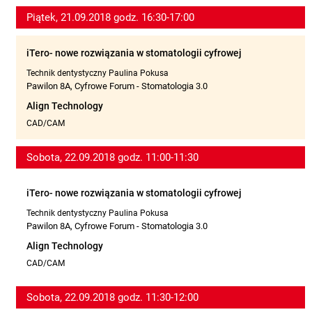
Piątek, 21.09.2018 godz. 16:30-17:00
iTero- nowe rozwiązania w stomatologii cyfrowej
Technik dentystyczny Paulina Pokusa
Pawilon 8A, Cyfrowe Forum - Stomatologia 3.0
Align Technology
CAD/CAM
Sobota, 22.09.2018 godz. 11:00-11:30
iTero- nowe rozwiązania w stomatologii cyfrowej
Technik dentystyczny Paulina Pokusa
Pawilon 8A, Cyfrowe Forum - Stomatologia 3.0
Align Technology
CAD/CAM
Sobota, 22.09.2018 godz. 11:30-12:00