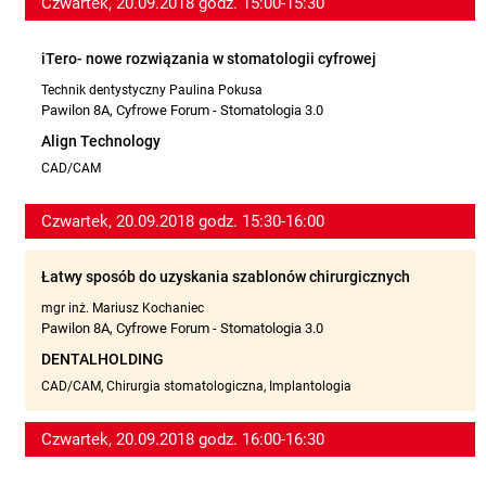
Czwartek, 20.09.2018 godz. 15:00-15:30
iTero- nowe rozwiązania w stomatologii cyfrowej
Technik dentystyczny Paulina Pokusa
Pawilon 8A, Cyfrowe Forum - Stomatologia 3.0
Align Technology
CAD/CAM
Czwartek, 20.09.2018 godz. 15:30-16:00
Łatwy sposób do uzyskania szablonów chirurgicznych
mgr inż. Mariusz Kochaniec
Pawilon 8A, Cyfrowe Forum - Stomatologia 3.0
DENTALHOLDING
CAD/CAM, Chirurgia stomatologiczna, Implantologia
Czwartek, 20.09.2018 godz. 16:00-16:30