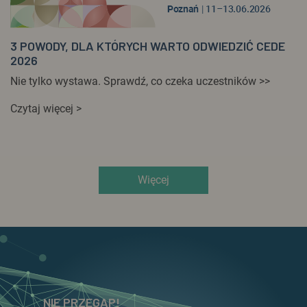
3 POWODY, DLA KTÓRYCH WARTO ODWIEDZIĆ CEDE
2026
Nie tylko wystawa. Sprawdź, co czeka uczestników >>
Czytaj więcej >
Więcej
NIE PRZEGAP!