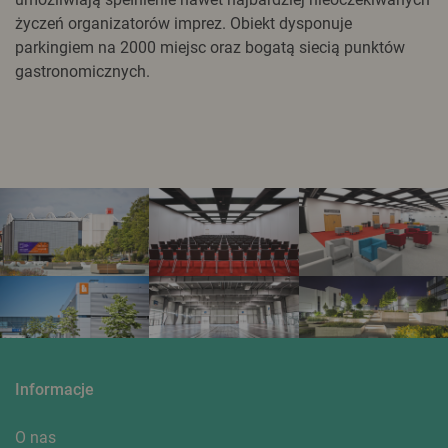
życzeń organizatorów imprez. Obiekt dysponuje
parkingiem na 2000 miejsc oraz bogatą siecią punktów
gastronomicznych.
Informacje
O nas