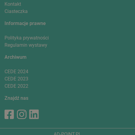
Kontakt
Ciasteczka
Informacje prawne
Polityka prywatności
Regulamin wystawy
Archiwum
CEDE 2024
CEDE 2023
CEDE 2022
Znajdź nas
AD-POINT.PL