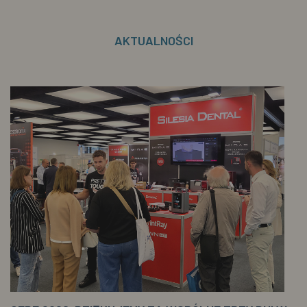
AKTUALNOŚCI