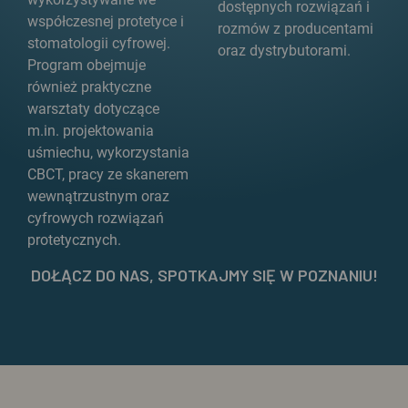
dostępnych rozwiązań i
współczesnej protetyce i
rozmów z producentami
stomatologii cyfrowej.
oraz dystrybutorami.
Program obejmuje
również praktyczne
warsztaty dotyczące
m.in. projektowania
uśmiechu, wykorzystania
CBCT, pracy ze skanerem
wewnątrzustnym oraz
cyfrowych rozwiązań
protetycznych.
DOŁĄCZ DO NAS, SPOTKAJMY SIĘ W POZNANIU!