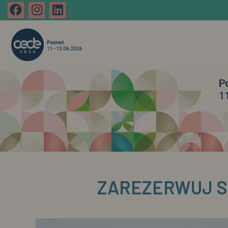
ZAREZERWUJ ST