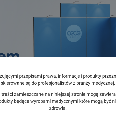
ującymi przepisami prawa, informacje i produkty przez
skierowane są do profesjonalistów z branży medycznej.
 treści zamieszczane na niniejszej stronie mogą zawier
rodukty będące wyrobami medycznymi które mogą być ni
zdrowia.