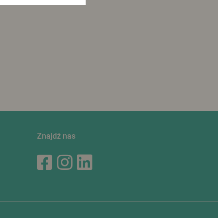
Znajdź nas