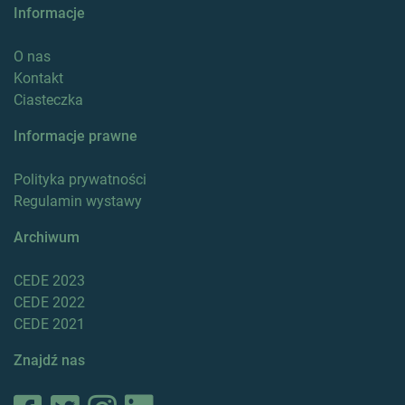
Informacje
O nas
Kontakt
Ciasteczka
Informacje prawne
Polityka prywatności
Regulamin wystawy
Archiwum
CEDE 2023
CEDE 2022
CEDE 2021
Znajdź nas